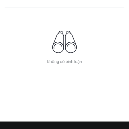
Không có bình luận