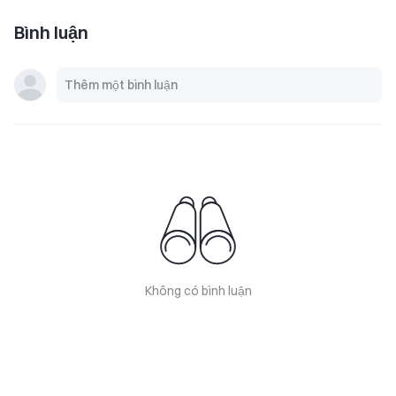
Bình luận
Không có bình luận