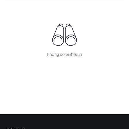
Không có bình luận