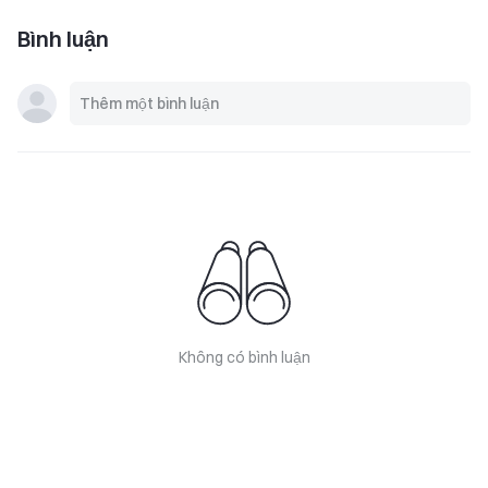
Bình luận
Không có bình luận