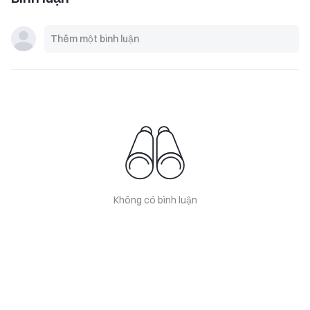
Không có bình luận