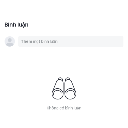
Bình luận
Không có bình luận