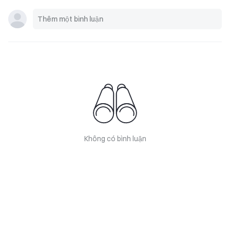
Không có bình luận