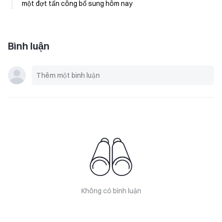
một đợt tấn công bổ sung hôm nay
Bình luận
Không có bình luận