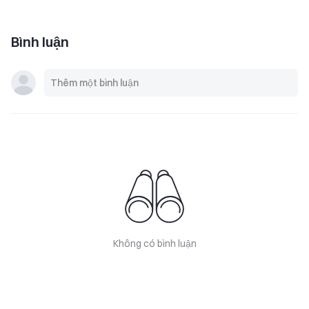
Bình luận
Không có bình luận