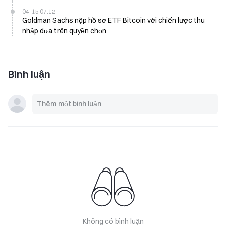
04-15 07:12
Goldman Sachs nộp hồ sơ ETF Bitcoin với chiến lược thu
nhập dựa trên quyền chọn
Bình luận
Không có bình luận