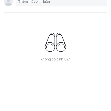
Không có bình luận