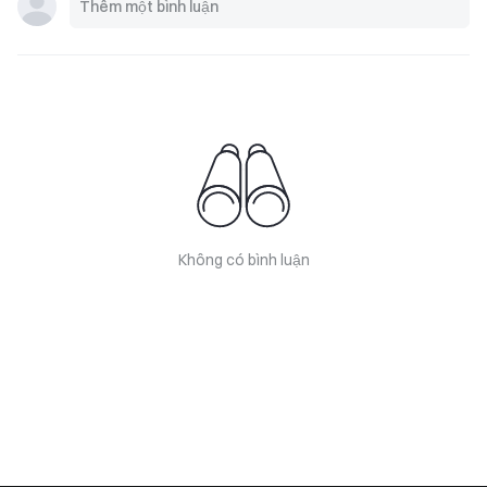
Không có bình luận