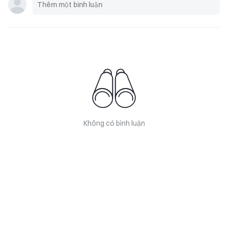
Không có bình luận