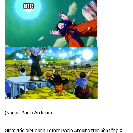
(Nguồn: Paolo Ardoino)
Giám đốc điều hành Tether Paolo Ardoino trên nền tảng X 