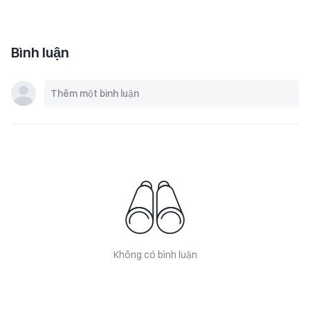
Bình luận
Không có bình luận