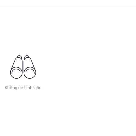
Không có bình luận