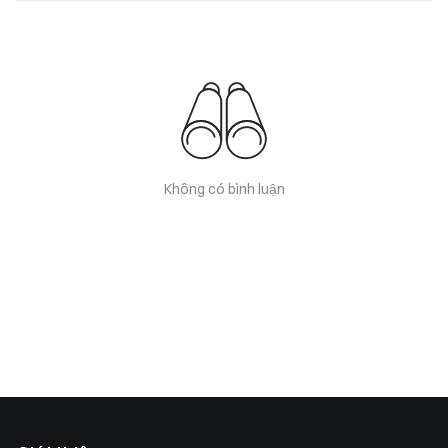
Không có bình luận