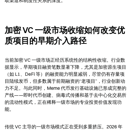
取渠道和制度性关系的深度。
加密 VC 一级市场收缩如何改变优
质项目的早期介入路径
当前加密 VC 一级市场正经历系统性的结构性收缩。行业数
据显示，早期项目融资笔数显著下降，尤其是加密原生项目
（如 L1、DeFi 等）的融资能力明显减弱，尽管仍有存量项
目陆续发币，但多数属于前期融资的“老项目”，行业创新动
力不足。与此同时，Meme 代币发行基础设施已形成完整的
产线——即时代币创建、病毒式传播和基于去中心化交易所
的流动性模式，正在稀释一级市场的专业投资价值发现功
能。
传统 VC 主导的一级市场模式正在受到多重挤压。2026 年