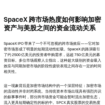
SpaceX 跨市场热度如何影响加密
资产与美股之间的资金流动关系
SpaceX IPO 带来了一个不可忽视的跨市场效应——它对加
密市场形成了明显的短期流动性虹吸。SpaceX 的路演吸引
了约 2500 亿美元的投资者申购需求，远超 750 亿美元的募
资目标。多位市场观察人士指出，这种超大级别的资金吸入
效应与同期加密市场的阶段性疲软表现之间存在一定的时间
相关性。
这一现象背后是加密市场结构中的一个深层特征：加密市场
的流动性并非封闭系统。当传统资本市场出现具有强烈共识
的叙事事件时，部分跨市场资金可能会暂时流出加密生态，
流入更具短期确定性的标的中。SPCX 真实股票的交易热度