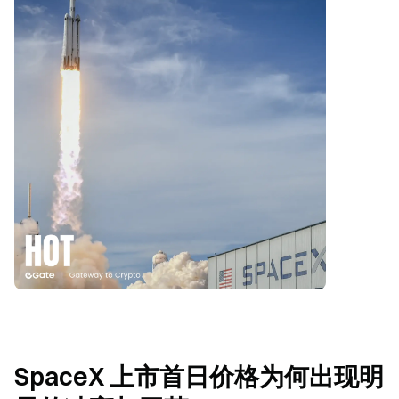
SpaceX 上市首日价格为何出现明