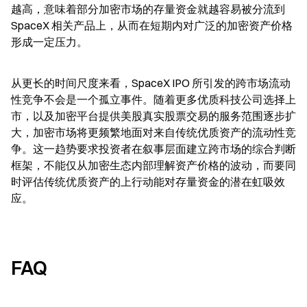
越高，意味着部分加密市场的存量资金就越容易被分流到 
SpaceX 相关产品上，从而在短期内对广泛的加密资产价格
形成一定压力。
从更长的时间尺度来看，SpaceX IPO 所引发的跨市场流动
性竞争不会是一个孤立事件。随着更多优质科技公司选择上
市，以及加密平台提供美股真实股票交易的服务范围逐步扩
大，加密市场将更频繁地面对来自传统优质资产的流动性竞
争。这一趋势要求投资者在叙事层面建立跨市场的综合判断
框架，不能仅从加密生态内部理解资产价格的波动，而要同
时评估传统优质资产的上行动能对存量资金的潜在虹吸效
应。
FAQ