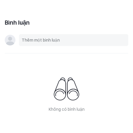
Bình luận
Không có bình luận