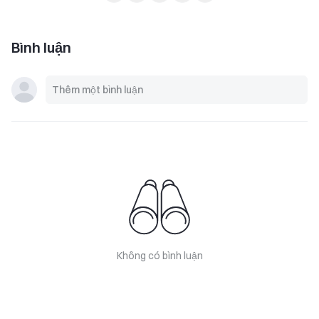
Bình luận
Không có bình luận