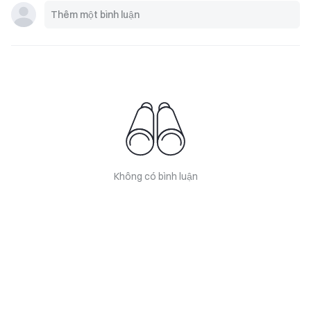
Không có bình luận