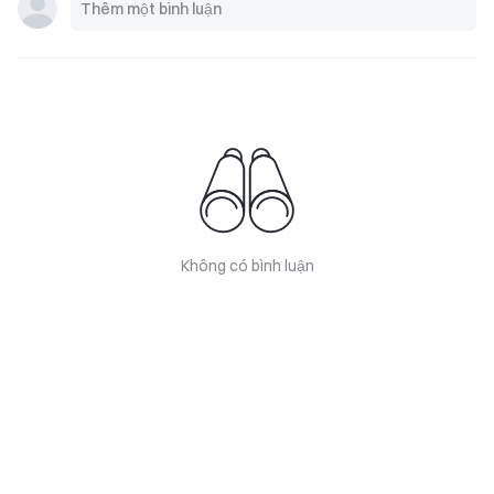
Không có bình luận