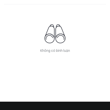
Không có bình luận