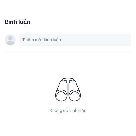
Bình luận
Không có bình luận