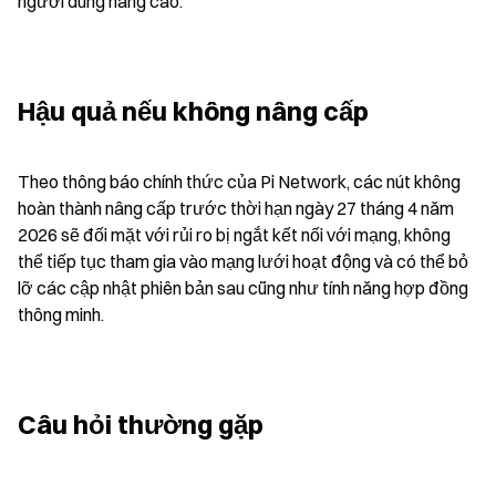
người dùng nâng cao.
Hậu quả nếu không nâng cấp
Theo thông báo chính thức của Pi Network, các nút không 
hoàn thành nâng cấp trước thời hạn ngày 27 tháng 4 năm 
2026 sẽ đối mặt với rủi ro bị ngắt kết nối với mạng, không 
thể tiếp tục tham gia vào mạng lưới hoạt động và có thể bỏ 
lỡ các cập nhật phiên bản sau cũng như tính năng hợp đồng 
thông minh.
Câu hỏi thường gặp