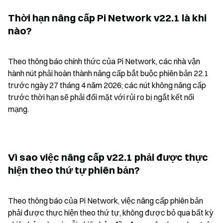
Thời hạn nâng cấp Pi Network v22.1 là khi 
nào?
Theo thông báo chính thức của Pi Network, các nhà vận 
hành nút phải hoàn thành nâng cấp bắt buộc phiên bản 22.1 
trước ngày 27 tháng 4 năm 2026; các nút không nâng cấp 
trước thời hạn sẽ phải đối mặt với rủi ro bị ngắt kết nối 
mạng.
Vì sao việc nâng cấp v22.1 phải được thực 
hiện theo thứ tự phiên bản?
Theo thông báo của Pi Network, việc nâng cấp phiên bản 
phải được thực hiện theo thứ tự, không được bỏ qua bất kỳ 