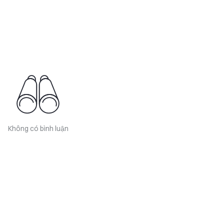
Không có bình luận