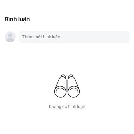
Bình luận
Không có bình luận