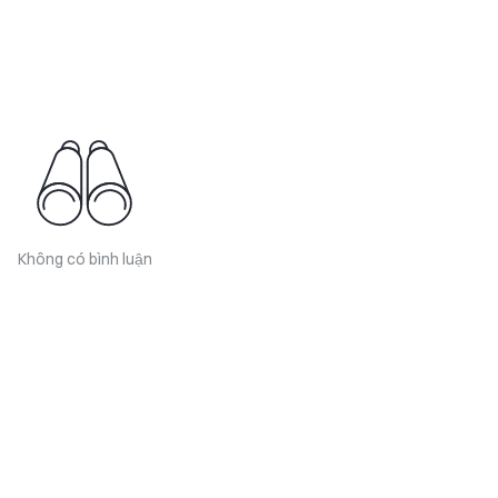
Không có bình luận