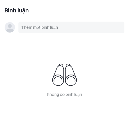
Bình luận
Không có bình luận