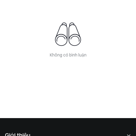
Không có bình luận
Giới thiệu