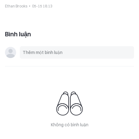
Ethan Brooks
05-15 18:13
Bình luận
Không có bình luận