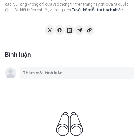
cao. Vui lòng không chỉ dựa vào thông tin trên trang này khi đưa ra quyết
định. Để biết thêm chi tiết, vui lòng xem
Tuyên bố miễn trừ trách nhiệm
.
Bình luận