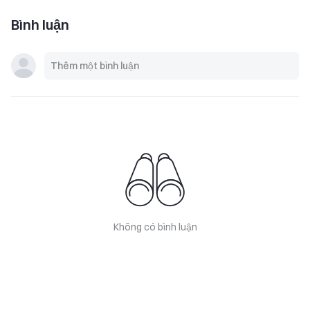
Bình luận
Không có bình luận