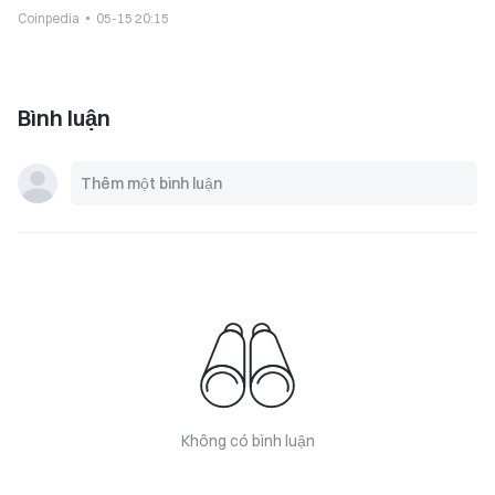
Coinpedia
05-15 20:15
Bình luận
Không có bình luận