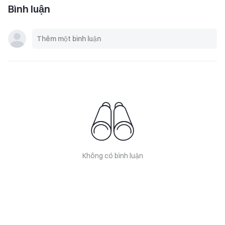
Bình luận
Không có bình luận