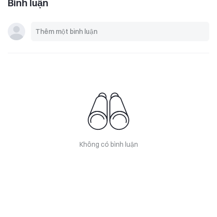
Bình luận
Không có bình luận