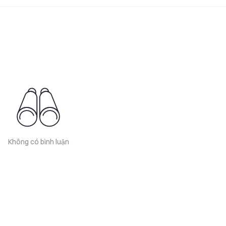
Không có bình luận