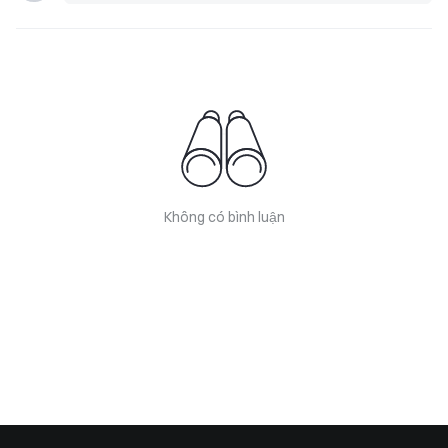
Không có bình luận