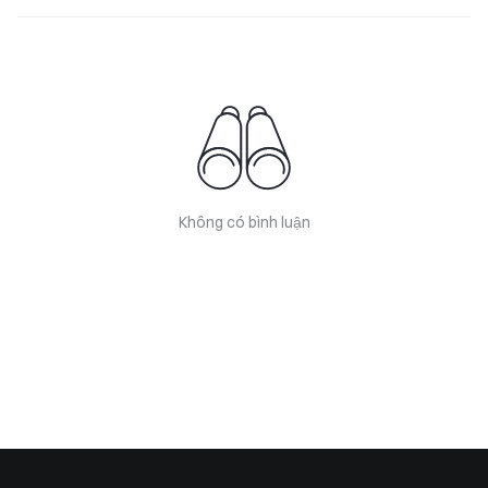
Không có bình luận