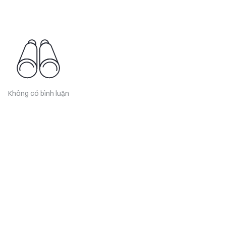
Không có bình luận