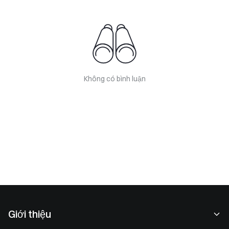
Không có bình luận
Giới thiệu