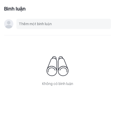
Bình luận
Không có bình luận