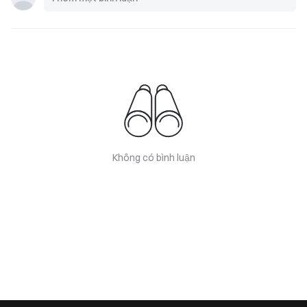
Không có bình luận