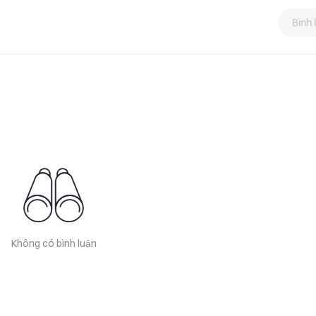
Bình 
Không có bình luận