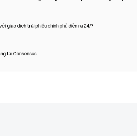
 giao dịch trái phiếu chính phủ diễn ra 24/7
àng tại Consensus