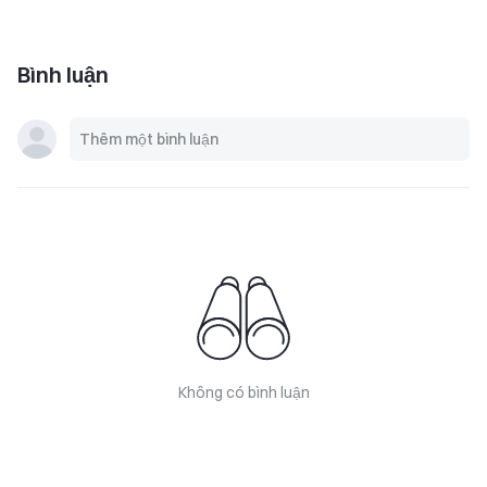
Phép
Bình luận
Không có bình luận