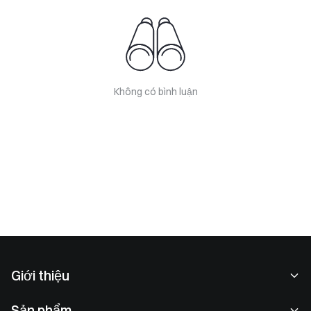
Không có bình luận
Giới thiệu
Về chúng tôi
Sản phẩm