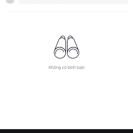
Không có bình luận