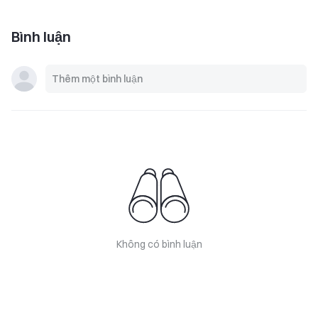
Bình luận
Không có bình luận