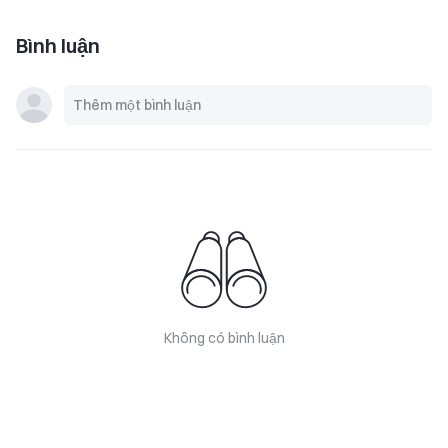
Bình luận
Không có bình luận