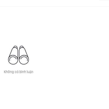
Không có bình luận